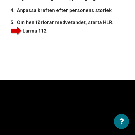
4. Anpassa kraften efter personens storlek
5. Om hen förlorar medvetandet, starta HLR.
Larma 112